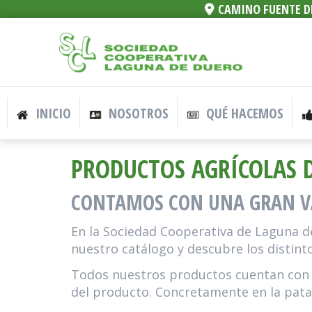
CAMINO FUENTE DE
INICIO
NOSOTROS
QUÉ HACEMOS
PRODUCTOS AGRÍCOLAS 
CONTAMOS CON UNA GRAN V
En la Sociedad Cooperativa de Laguna 
nuestro catálogo y descubre los distinto
Todos nuestros productos cuentan con un
del producto. Concretamente en la pata