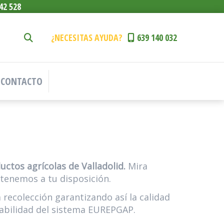
42 528
¿NECESITAS AYUDA?
639 140 032
CONTACTO
uctos agrícolas de Valladolid.
Mira
 tenemos a tu disposición.
recolección garantizando así la calidad
zabilidad del sistema EUREPGAP.