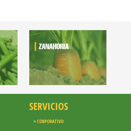
SERVICIOS
CORPORATIVO